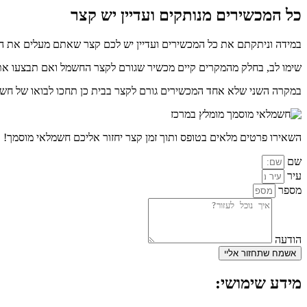
כל המכשירים מנותקים ועדיין יש קצר
במידה וניתקתם את כל המכשירים ועדיין יש לכם קצר שאתם מעלים את ה
שימו לב, בחלק מהמקרים קיים מכשיר שגורם לקצר החשמל ואם תבצעו את כ
במקרה השני שלא אחד המכשירים גורם לקצר בבית כן תחכו לבואו של חשמ
השאירו פרטים מלאים בטופס ותוך זמן קצר יחזור אליכם חשמלאי מוסמך!
שם
עיר
מספר
הודעה
אשמח שתחזור אליי
מידע שימושי: