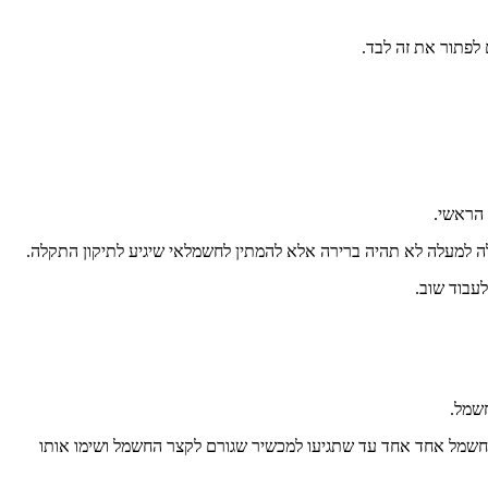
 לפתור את זה לבד.
 הראשי.
 למעלה לא תהיה ברירה אלא להמתין לחשמלאי שיגיע לתיקון התקלה.
עבוד שוב.
חשמל.
לחשמל אחד אחד עד שתגיעו למכשיר שגורם לקצר החשמל ושימו אותו