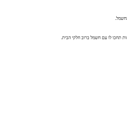
חשמל.
ת תחכו לו עם חשמל ברוב חלקי הבית.