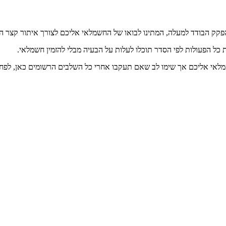
פקק הבודד למעלה, המתינו לבואו של החשמלאי אליכם לצורך איתור קצר ה
ל הפעולות לפי הסדר תוכלו לעלות על הבעיה מבלי להזמין חשמלאי.
לאי אליכם אך שימו לב שאם תעקבו אחרי כל השלבים הרשומים כאן, לפחו