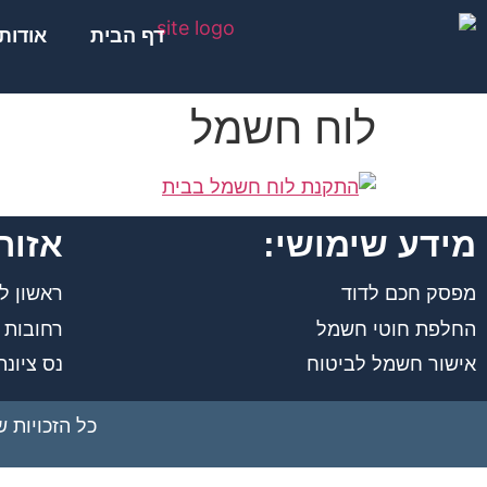
לתוכן
דף הבית
אודות
לוח חשמל
מידע שימושי:
אזור
מפסק חכם לדוד
ראשון לצ
החלפת חוטי חשמל
רחובות
אישור חשמל לביטוח
נס ציונה
כל הזכויות 