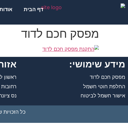
לתוכן
דף הבית
אודות
מפסק חכם לדוד
מידע שימושי:
אזור
מפסק חכם לדוד
ראשון לצ
החלפת חוטי חשמל
רחובות
אישור חשמל לביטוח
נס ציונה
כל הזכויות 