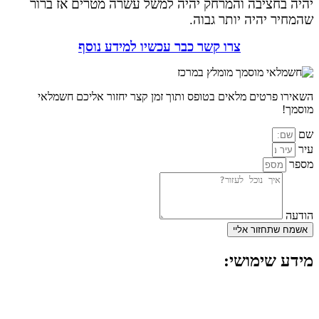
יהיה בחציבה והמרחק יהיה למשל עשרה מטרים אז ברור
שהמחיר יהיה יותר גבוה.
צרו קשר כבר עכשיו למידע נוסף
השאירו פרטים מלאים בטופס ותוך זמן קצר יחזור אליכם חשמלאי
מוסמך!
שם
עיר
מספר
הודעה
אשמח שתחזור אליי
מידע שימושי:
מפסק חכם לדוד
החלפת חוטי חשמל