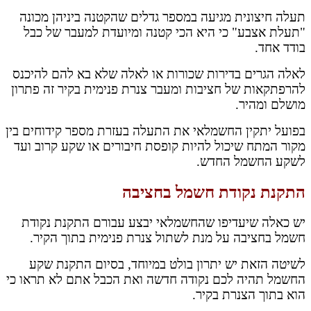
תעלה חיצונית מגיעה במספר גדלים שהקטנה ביניהן מכונה
"תעלת אצבע" כי היא הכי קטנה ומיועדת למעבר של כבל
בודד אחד.
לאלה הגרים בדירות שכורות או לאלה שלא בא להם להיכנס
להרפתקאות של חציבות ומעבר צנרת פנימית בקיר זה פתרון
מושלם ומהיר.
בפועל יתקין החשמלאי את התעלה בעזרת מספר קידוחים בין
מקור המתח שיכול להיות קופסת חיבורים או שקע קרוב ועד
לשקע החשמל החדש.
התקנת נקודת חשמל בחציבה
יש כאלה שיעדיפו שהחשמלאי יבצע עבורם התקנת נקודת
חשמל בחציבה על מנת לשתול צנרת פנימית בתוך הקיר.
לשיטה הזאת יש יתרון בולט במיוחד, בסיום התקנת שקע
החשמל תהיה לכם נקודה חדשה ואת הכבל אתם לא תראו כי
הוא בתוך הצנרת בקיר.