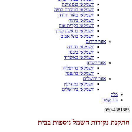
חשמלאי בנס ציונה
חשמלאי במזכרת בתיה
חשמלאי באור יהודה
חשמלאי ביהוד
חשמלאי בקרית אונו
חשמלאי בראשון לציון
חשמלאי בתל אביב
אזור הדרום
חשמלאי בגדרה
חשמלאי ביבנה
חשמלאי באשדוד
אזור השרון
חשמלאי בהרצליה
חשמלאי ברעננה
אזור ירושלים
חשמלאי במודיעין
חשמלאי בירושלים
בלוג
צור קשר
050-4381885
התקנת נקודות חשמל נוספות בבית