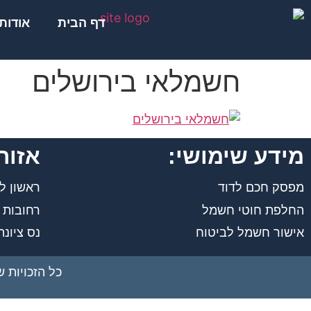
לתוכן
דף הבית
אודות
חשמלאי בירושלים
מידע שימושי:
אזור
מפסק חכם לדוד
ראשון לצ
החלפת חוטי חשמל
רחובות
אישור חשמל לביטוח
נס ציונה
כל הזכויות 