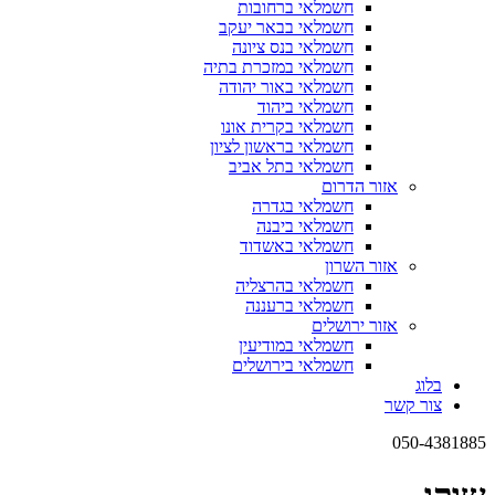
חשמלאי ברחובות
חשמלאי בבאר יעקב
חשמלאי בנס ציונה
חשמלאי במזכרת בתיה
חשמלאי באור יהודה
חשמלאי ביהוד
חשמלאי בקרית אונו
חשמלאי בראשון לציון
חשמלאי בתל אביב
אזור הדרום
חשמלאי בגדרה
חשמלאי ביבנה
חשמלאי באשדוד
אזור השרון
חשמלאי בהרצליה
חשמלאי ברעננה
אזור ירושלים
חשמלאי במודיעין
חשמלאי בירושלים
בלוג
צור קשר
050-4381885