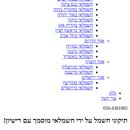
חשמלאי בנס ציונה
חשמלאי במזכרת בתיה
חשמלאי באור יהודה
חשמלאי ביהוד
חשמלאי בקרית אונו
חשמלאי בראשון לציון
חשמלאי בתל אביב
אזור הדרום
חשמלאי בגדרה
חשמלאי ביבנה
חשמלאי באשדוד
אזור השרון
חשמלאי בהרצליה
חשמלאי ברעננה
אזור ירושלים
חשמלאי במודיעין
חשמלאי בירושלים
בלוג
צור קשר
050-4381885
תיקוני חשמל על ידי חשמלאי מוסמך עם רישיון
!