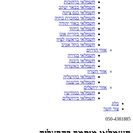
חשמלאי ברחובות
חשמלאי בבאר יעקב
חשמלאי בנס ציונה
חשמלאי במזכרת בתיה
חשמלאי באור יהודה
חשמלאי ביהוד
חשמלאי בקרית אונו
חשמלאי בראשון לציון
חשמלאי בתל אביב
אזור הדרום
חשמלאי בגדרה
חשמלאי ביבנה
חשמלאי באשדוד
אזור השרון
חשמלאי בהרצליה
חשמלאי ברעננה
אזור ירושלים
חשמלאי במודיעין
חשמלאי בירושלים
בלוג
צור קשר
050-4381885